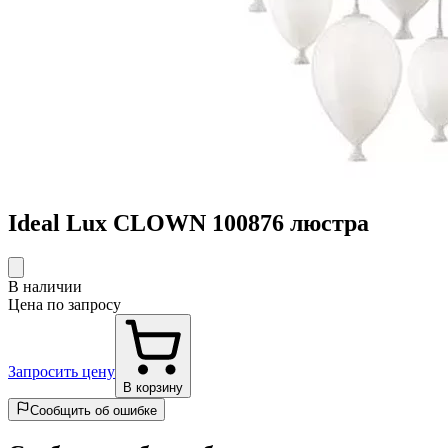
Ideal Lux CLOWN 100876 люстра
В наличии
Цена по запросу
Запросить цену
В корзину
Сообщить об ошибке