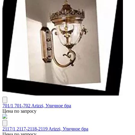
701/1 701-702 Arizzi, Уличное бра
Цена по запросу
2117/1 2117-2118-2119 Arizzi, Уличное бра
Цена по запросу