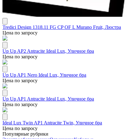
Tredici Design 1318.11 FG CP OF L Murano Fruit, Люстра
Цена по запросу
Up Up AP2 Antracite Ideal Lux, Уличное бра
Цена по запросу
Up Up AP1 Nero Ideal Lux, Уличное бра
Цена по запросу
Up Up AP1 Antracite Ideal Lux, Уличное бра
Цена по запросу
Ideal Lux Twin AP1 Antracite Twin, Уличное бра
Цена по запросу
Популярные рубрики