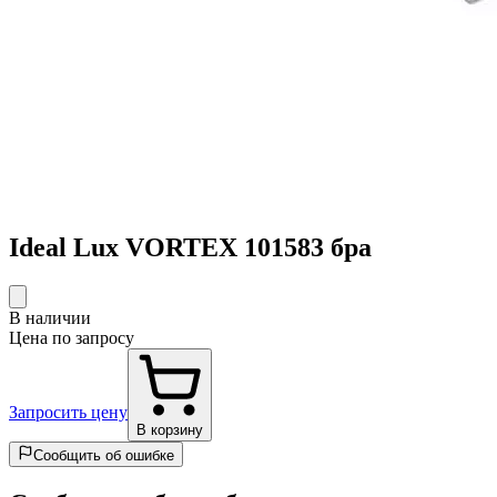
Ideal Lux VORTEX 101583 бра
В наличии
Цена по запросу
Запросить цену
В корзину
Сообщить об ошибке