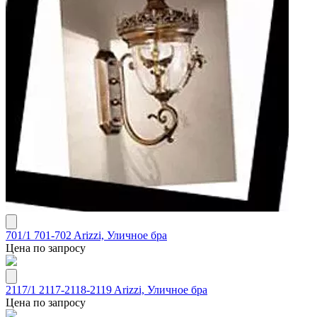
701/1 701-702 Arizzi, Уличное бра
Цена по запросу
2117/1 2117-2118-2119 Arizzi, Уличное бра
Цена по запросу