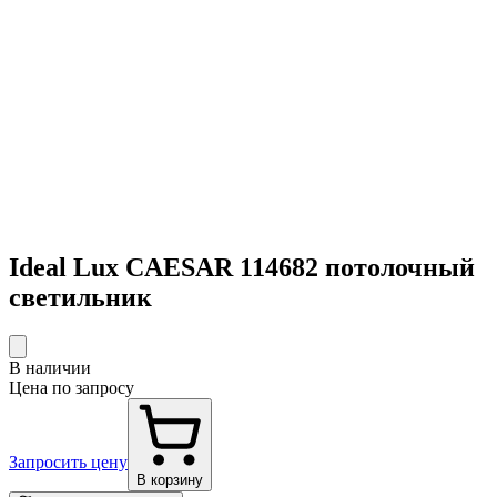
Ideal Lux CAESAR 114682 потолочный
светильник
В наличии
Цена по запросу
Запросить цену
В корзину