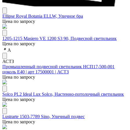
Ellipse Royal Botania ELLW, Уличное бра
Цена по запросу
1205-1215 Masiero VE 1200 S3 90, Подвесной светильник
Цена по запросу
А
АСТЗ
Промышленный подвесной светильник НСП17-500-001
цоколь Е40 | арт 17500001 | АСТЗ
Цена по запросу
Solco PL2 Ideal Lux Solco, Настенно-потолочный светильник
Цена по запросу
Lustrarte 1503-7789 Sino, Уличный подвес
Цена по запросу