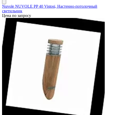
Nuvole NUVOLE PP 40 Vistosi, Настенно-потолочный
светильник
Цена по запросу