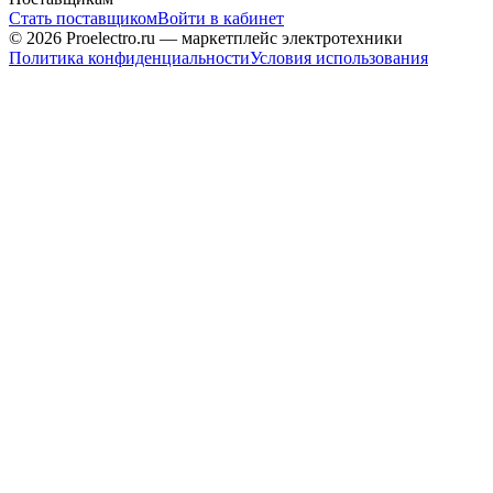
Стать поставщиком
Войти в кабинет
© 2026 Proelectro.ru — маркетплейс электротехники
Политика конфиденциальности
Условия использования