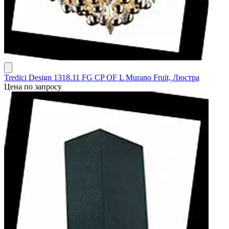
Tredici Design 1318.11 FG CP OF L Murano Fruit, Люстра
Цена по запросу