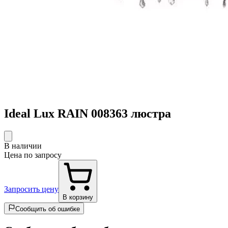
Ideal Lux RAIN 008363 люстра
В наличии
Цена по запросу
Запросить цену
В корзину
Сообщить об ошибке