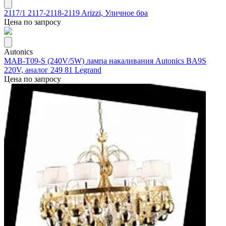
2117/1 2117-2118-2119 Arizzi, Уличное бра
Цена по запросу
Autonics
MAB-T09-S (240V/5W) лампа накаливания Autonics BA9S
220V, аналог 249 81 Legrand
Цена по запросу