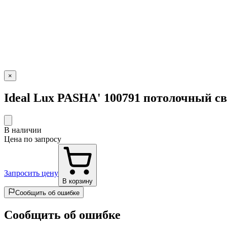
×
Ideal Lux PASHA' 100791 потолочный с
В наличии
Цена по запросу
Запросить цену
В корзину
Сообщить об ошибке
Сообщить об ошибке