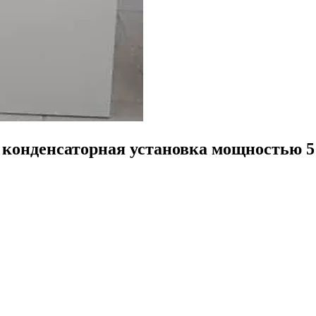
я конденсаторная установка мощностью 5