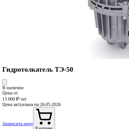
Гидротолкатель ТЭ-50
В наличии
Цена от
13 000 ₽
/ шт
Цена актуальна на 26.05.2026
Запросить цену
В корзину