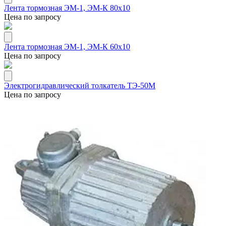
Лента тормозная ЭМ-1, ЭМ-К 80х10
Цена по запросу
Лента тормозная ЭМ-1, ЭМ-К 60х10
Цена по запросу
Электрогидравлический толкатель ТЭ-50М
Цена по запросу