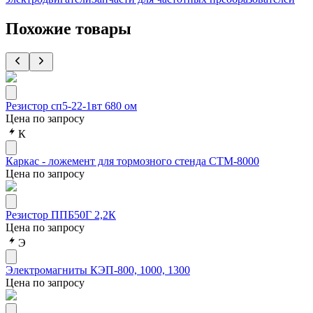
Похожие товары
Резистор сп5-22-1вт 680 ом
Цена по запросу
К
Каркас - ложемент для тормозного стенда СТМ-8000
Цена по запросу
Резистор ППБ50Г 2,2К
Цена по запросу
Э
Электромагниты КЭП-800, 1000, 1300
Цена по запросу