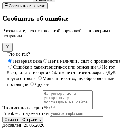
Сообщить об ошибке
Сообщить об ошибке
Расскажите, что не так с этой карточкой — проверим и
поправим.
Что не так?
Неверная цена
Нет в наличии / снят с производства
Ошибка в характеристиках или описании
Не тот
бренд или категория
Фото не от этого товара
Дубль
другого товара
Мошенничество, недобросовестный
поставщик
Другое
Что именно неверно
Email, если нужен ответ
Отмена
Отправить
Добавлен:
26.05.2026