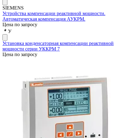
SIEMENS
Устройства компенсации реактивной мощности.
Автоматическая компенсация АУКРМ.
Цена по запросу
У
Установка конденсаторная компенсации реактивной
мощности серии УККРМ 7
Цена по запросу