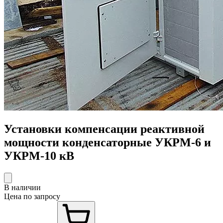
Установки компенсации реактивной
мощности конденсаторные УКРМ-6 и
УКРМ-10 кВ
В наличии
Цена по запросу