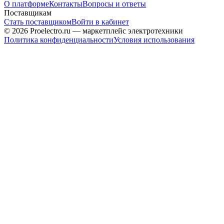
О платформе
Контакты
Вопросы и ответы
Поставщикам
Стать поставщиком
Войти в кабинет
© 2026 Proelectro.ru — маркетплейс электротехники
Политика конфиденциальности
Условия использования