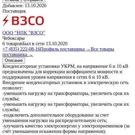
Добавлен:
13.10.2020
Поставщик
ООО "НПК "ВЗСО"
Чебоксары
6 товаров
Был в сети 13.10.2020
+7 (835) 222-08-16
Профиль поставщика →
Все товары
поставщика →
Описание
Конденсаторные установки УКРМ, на напряжение 6 и 10 кВ
предназначены для коррекции коэффициента мощности и
поддержания уровня напряжения в сетях 6 и 10 кВ.
Внедрение конденсаторных установок в электрическую сеть
позволит:
-уменьшить нагрузку на трансформаторы, увеличить срок их
службы;
-уменьшить нагрузку на трансформаторы, увеличить срок их
службы;
-подключить дополнительное оборудование за счет
уменьшения нагрузки на распределительную сеть;
-улучшить качество электроэнергии у электроприемников (за
счёт уменьшения искажения формы напряжения);