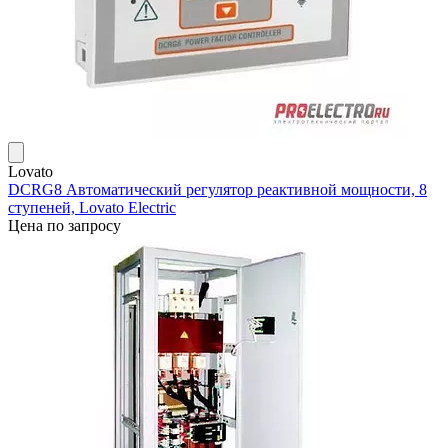
Lovato
DCRG8 Автоматический регулятор реактивной мощности, 8
ступеней, Lovato Electric
Цена по запросу