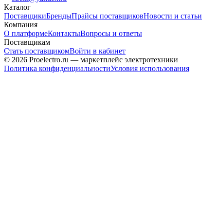
Каталог
Поставщики
Бренды
Прайсы поставщиков
Новости и статьи
Компания
О платформе
Контакты
Вопросы и ответы
Поставщикам
Стать поставщиком
Войти в кабинет
© 2026 Proelectro.ru — маркетплейс электротехники
Политика конфиденциальности
Условия использования