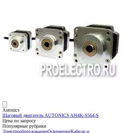
Autonics
Шаговый двигатель AUTONICS AH4K-S564-S
Цена по запросу
Популярные рубрики
Электрооборудование
Освещение
Кабели и