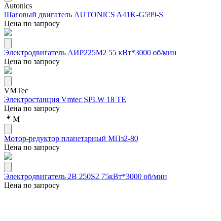
Autonics
Шаговый двигатель AUTONICS A41K-G599-S
Цена по запросу
Электродвигатель АИР225М2 55 кВт*3000 об/мин
Цена по запросу
VMTec
Электростанция Vmtec SPLW 18 TE
Цена по запросу
М
Мотор-редуктор планетарный МПз2-80
Цена по запросу
Электродвигатель 2В 250S2 75кВт*3000 об/мин
Цена по запросу