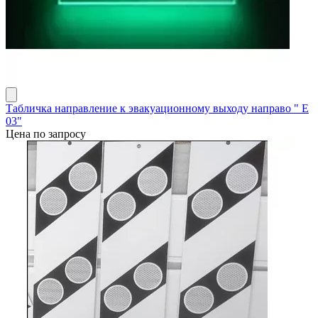
Табличка направление к эвакуационному выходу направо " Е
03"
Цена по запросу