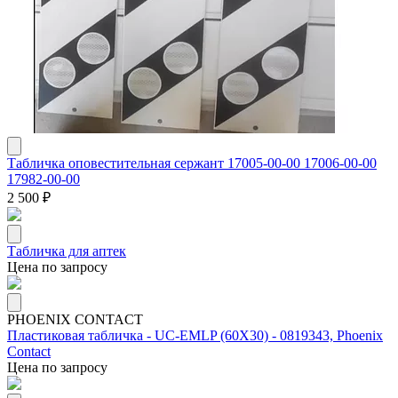
Табличка оповестительная сержант 17005-00-00 17006-00-00
17982-00-00
2 500 ₽
Табличка для аптек
Цена по запросу
PHOENIX CONTACT
Пластиковая табличка - UC-EMLP (60X30) - 0819343, Phoenix
Contact
Цена по запросу