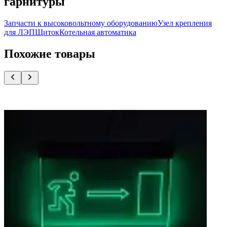
гарнитуры
Запчасти к высоковольтному оборудованию
Узел крепления
для ЛЭП
Щиток
Котельная автоматика
Похожие товары