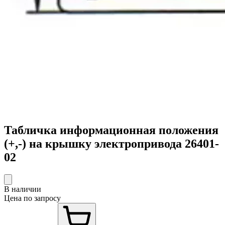
Табличка информационная положения
(+,-) на крышку электропривода 26401-
02
В наличии
Цена по запросу