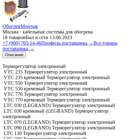
ОбогревМонтаж
Москва · кабельные системы для обогрева
18 товаров
Был в сети 13.06.2023
+7 (960) 705-14-46
Профиль поставщика →
Все товары
поставщика →
Описание
Терморегулятор электронный
VTC 235 Терморегулятор электронный
VTC 235 кремовый Терморегулятор электронный
VTC 550 Терморегулятор электронный
VTC 550 кремовый Терморегулятор электронный
VTC 770 Терморегулятор электронный
VTC 770 кремовый Терморегулятор электронный
LTC 030 (LEGRAND) Терморегулятор электронный
LTC 030 кремовый (LEGRAND) Терморегулятор
электронный
LTC 070 (LEGRAND) Терморегулятор электронный
LTC 090 (LEGRAND) Терморегулятор электронный
LTC 130 Терморегулятор электронный
LTC 230 Терморегулятор электронный