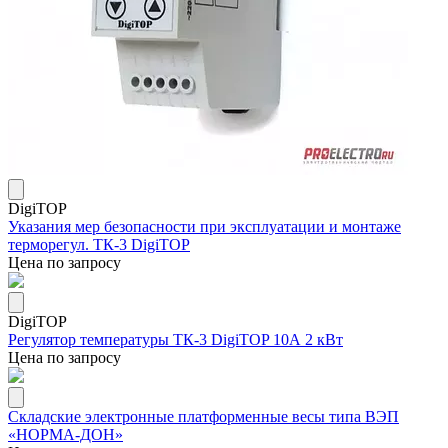
DigiTOP
Указания мер безопасности при эксплуатации и монтаже
терморегул. ТК-3 DigiTOP
Цена по запросу
DigiTOP
Регулятор температуры ТК-3 DigiTOP 10А 2 кВт
Цена по запросу
Складские электронные платформенные весы типа ВЭП
«НОРМА-ДОН»