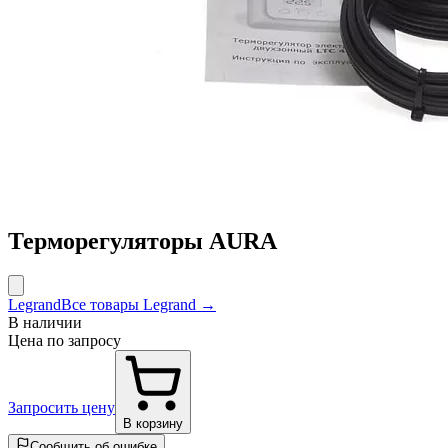
Терморегуляторы AURA
Legrand
Все товары Legrand →
В наличии
Цена по запросу
Запросить цену
В корзину
Сообщить об ошибке