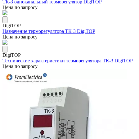
ТК-3 одноканальный терморегулятор DigiTOP
Цена по запросу
DigiTOP
Назначение терморегулятора ТК-3 DigiTOP
Цена по запросу
DigiTOP
Технические характеристики терморегулятора ТК-3 DigiTOP
Цена по запросу