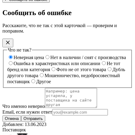
Сообщить об ошибке
Расскажите, что не так с этой карточкой — проверим и
поправим.
Что не так?
Неверная цена
Нет в наличии / снят с производства
Ошибка в характеристиках или описании
Не тот
бренд или категория
Фото не от этого товара
Дубль
другого товара
Мошенничество, недобросовестный
поставщик
Другое
Что именно неверно
Email, если нужен ответ
Отмена
Отправить
Добавлен:
13.06.2023
Поставщик