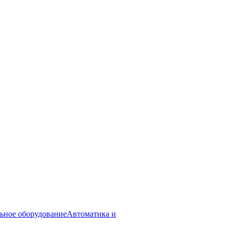
ьное оборудование
Автоматика и