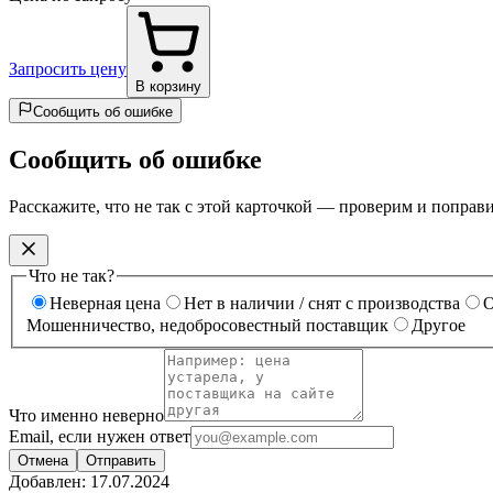
Запросить цену
В корзину
Сообщить об ошибке
Сообщить об ошибке
Расскажите, что не так с этой карточкой — проверим и поправ
Что не так?
Неверная цена
Нет в наличии / снят с производства
О
Мошенничество, недобросовестный поставщик
Другое
Что именно неверно
Email, если нужен ответ
Отмена
Отправить
Добавлен:
17.07.2024