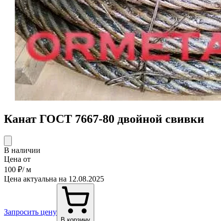
Канат ГОСТ 7667-80 двойной свивки
В наличии
Цена от
100 ₽
/ м
Цена актуальна на 12.08.2025
Запросить цену
В корзину