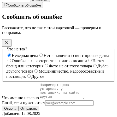
Сообщить об ошибке
Сообщить об ошибке
Расскажите, что не так с этой карточкой — проверим и
поправим.
Что не так?
Неверная цена
Нет в наличии / снят с производства
Ошибка в характеристиках или описании
Не тот
бренд или категория
Фото не от этого товара
Дубль
другого товара
Мошенничество, недобросовестный
поставщик
Другое
Что именно неверно
Email, если нужен ответ
Отмена
Отправить
Добавлен:
12.08.2025