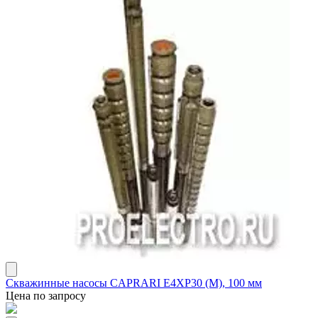
Скважинные насосы CAPRARI E4XР30 (М), 100 мм
Цена по запросу