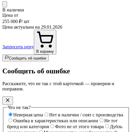
В наличии
Цена от
255 000 ₽
/ шт
Цена актуальна на 29.01.2026
Запросить цену
В корзину
Сообщить об ошибке
Сообщить об ошибке
Расскажите, что не так с этой карточкой — проверим и
поправим.
Что не так?
Неверная цена
Нет в наличии / снят с производства
Ошибка в характеристиках или описании
Не тот
бренд или категория
Фото не от этого товара
Дубль