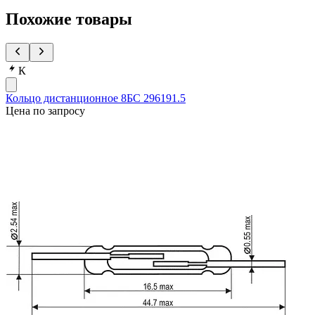
Похожие товары
К
Кольцо дистанционное 8БС 296191.5
Цена по запросу