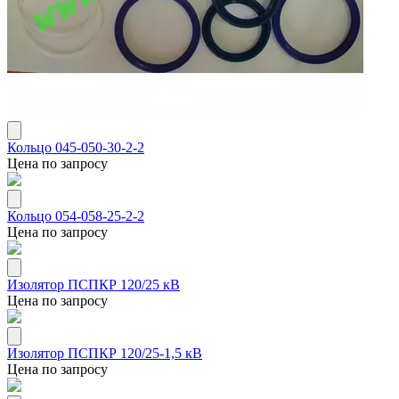
Кольцо 045-050-30-2-2
Цена по запросу
Кольцо 054-058-25-2-2
Цена по запросу
Изолятор ПСПКР 120/25 кВ
Цена по запросу
Изолятор ПСПКР 120/25-1,5 кВ
Цена по запросу