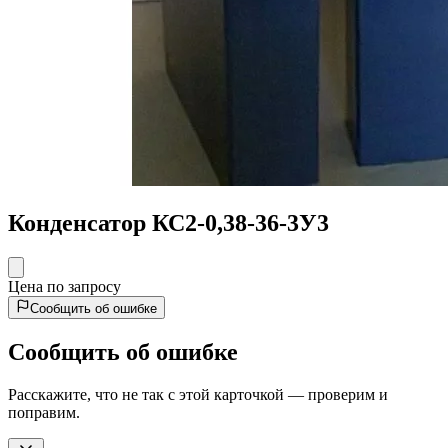
Конденсатор КС2-0,38-36-3У3
Цена по запросу
Сообщить об ошибке
Сообщить об ошибке
Расскажите, что не так с этой карточкой — проверим и
поправим.