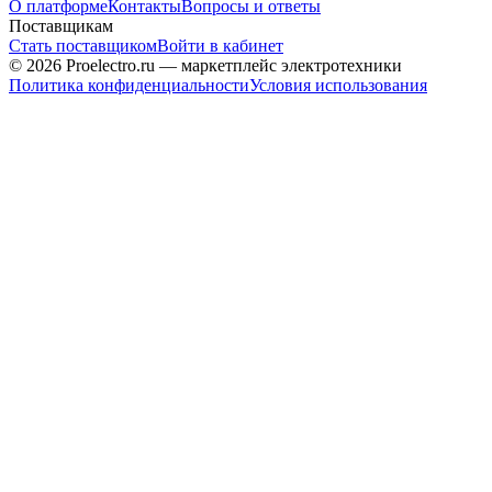
О платформе
Контакты
Вопросы и ответы
Поставщикам
Стать поставщиком
Войти в кабинет
© 2026 Proelectro.ru — маркетплейс электротехники
Политика конфиденциальности
Условия использования