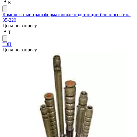
К
Комплектные трансформаторные подстанции блочного типа
35-220
Цена по запросу
Т
ТЗП
Цена по запросу