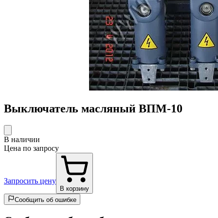
Выключатель масляный ВПМ-10
В наличии
Цена по запросу
Запросить цену
В корзину
Сообщить об ошибке