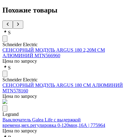
Похожие товары
S
Schneider Electric
СЕНСОРНЫЙ МОДУЛЬ ARGUS 180 2,20М СМ
АЛЮМИНИЙ MTN566960
Цена по запросу
S
Schneider Electric
СЕНСОРНЫЙ МОДУЛЬ ARGUS 180 СМ АЛЮМИНИЙ
MTN578160
Цена по запросу
Legrand
Выключатель Galea Life с выдержкой
времени,мех.регулировка 0-120мин,16А | 775964
Цена по запросу