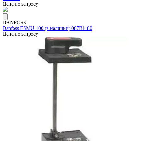
Цена по запросу
DANFOSS
Danfoss ESMU-100 (в наличии) 087B1180
Цена по запросу