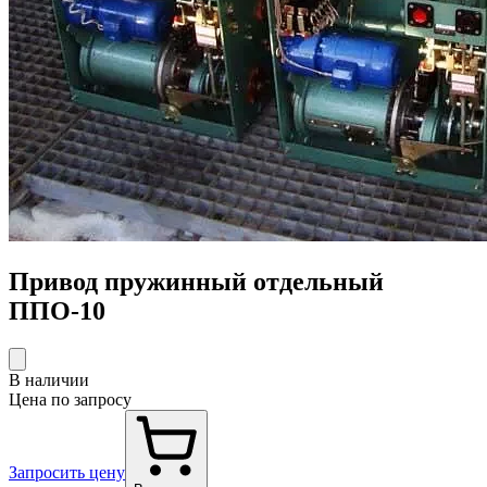
Привод пружинный отдельный
ППО-10
В наличии
Цена по запросу
Запросить цену