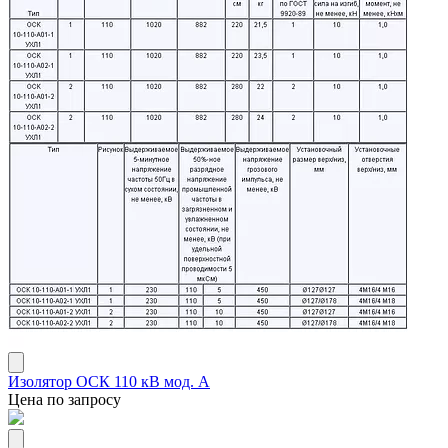
Изолятор ОСК 110 кВ мод. А
Цена по запросу