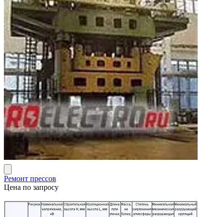
Ремонт прессов
Цена по запросу