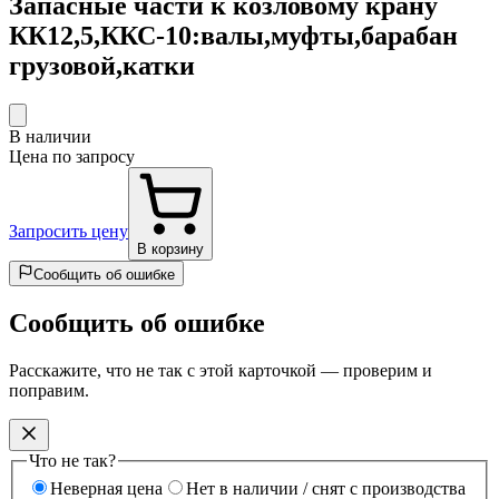
Запасные части к козловому крану
КК12,5,ККС-10:валы,муфты,барабан
грузовой,катки
В наличии
Цена по запросу
Запросить цену
В корзину
Сообщить об ошибке
Сообщить об ошибке
Расскажите, что не так с этой карточкой — проверим и
поправим.
Что не так?
Неверная цена
Нет в наличии / снят с производства