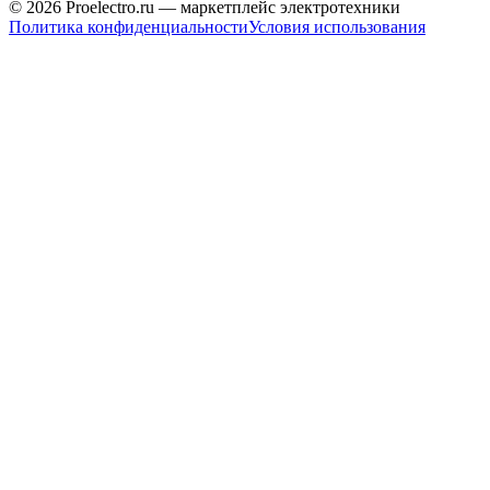
© 2026 Proelectro.ru — маркетплейс электротехники
Политика конфиденциальности
Условия использования