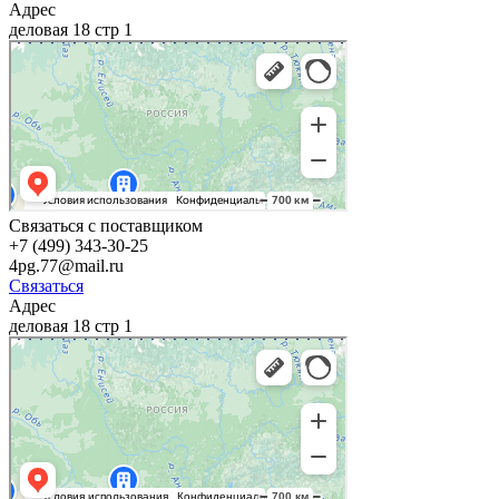
Адрес
деловая 18 стр 1
Связаться с поставщиком
+7 (499) 343-30-25
4pg.77@mail.ru
Связаться
Адрес
деловая 18 стр 1