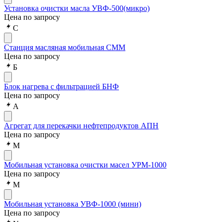
Установка очистки масла УВФ-500(микро)
Цена по запросу
C
Cтанция масляная мобильная СММ
Цена по запросу
Б
Блок нагрева с фильтрацией БНФ
Цена по запросу
А
Агрегат для перекачки нефтепродуктов АПН
Цена по запросу
М
Мобильная установка очистки масел УРМ-1000
Цена по запросу
М
Мобильная установка УВФ-1000 (мини)
Цена по запросу