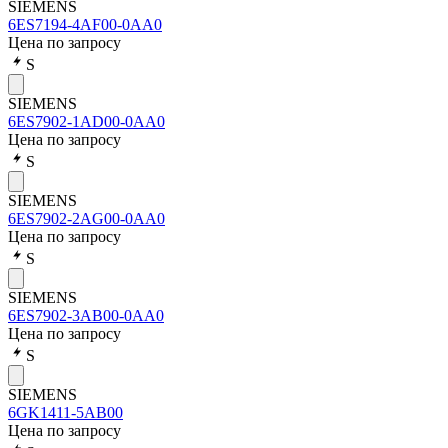
SIEMENS
6ES7194-4AF00-0AA0
Цена по запросу
S
SIEMENS
6ES7902-1AD00-0AA0
Цена по запросу
S
SIEMENS
6ES7902-2AG00-0AA0
Цена по запросу
S
SIEMENS
6ES7902-3AB00-0AA0
Цена по запросу
S
SIEMENS
6GK1411-5AB00
Цена по запросу