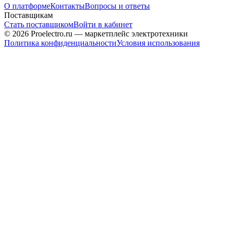
О платформе
Контакты
Вопросы и ответы
Поставщикам
Стать поставщиком
Войти в кабинет
© 2026 Proelectro.ru — маркетплейс электротехники
Политика конфиденциальности
Условия использования