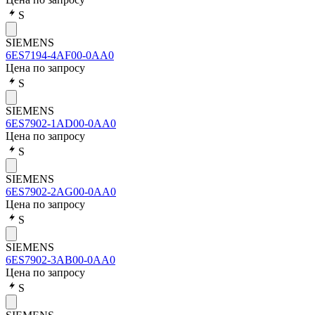
S
SIEMENS
6ES7194-4AF00-0AA0
Цена по запросу
S
SIEMENS
6ES7902-1AD00-0AA0
Цена по запросу
S
SIEMENS
6ES7902-2AG00-0AA0
Цена по запросу
S
SIEMENS
6ES7902-3AB00-0AA0
Цена по запросу
S