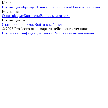
Каталог
Поставщики
Бренды
Прайсы поставщиков
Новости и статьи
Компания
О платформе
Контакты
Вопросы и ответы
Поставщикам
Стать поставщиком
Войти в кабинет
© 2026 Proelectro.ru — маркетплейс электротехники
Политика конфиденциальности
Условия использования