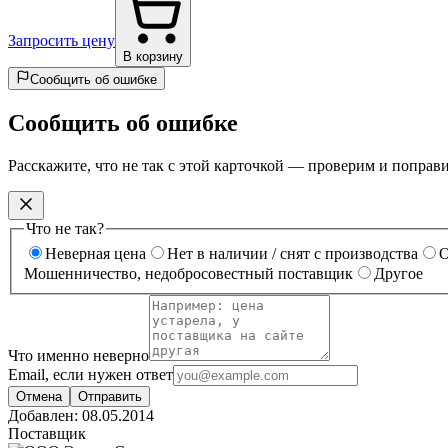
Запросить цену
В корзину
Сообщить об ошибке
Сообщить об ошибке
Расскажите, что не так с этой карточкой — проверим и поправ
Что не так?
Неверная цена
Нет в наличии / снят с производства
О
Мошенничество, недобросовестный поставщик
Другое
Что именно неверно
Email, если нужен ответ
Отмена
Отправить
Добавлен:
08.05.2014
Поставщик