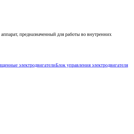
аппарат, предназначенный для работы во внутренних
щенные электродвигатели
Блок управления электродвигателя