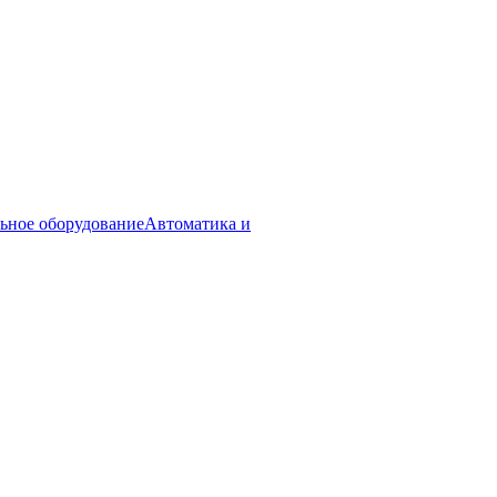
ьное оборудование
Автоматика и