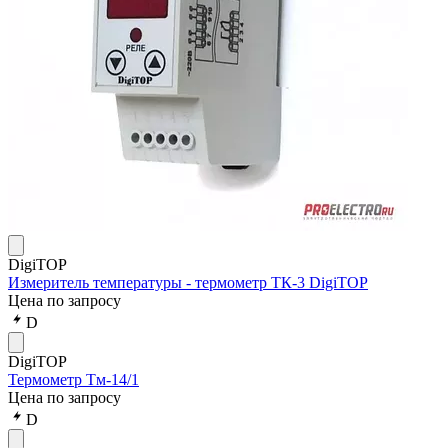
DigiTOP
Измеритель температуры - термометр ТК-3 DigiTOP
Цена по запросу
D
DigiTOP
Термометр Тм-14/1
Цена по запросу
D