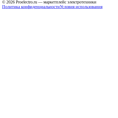
© 2026 Proelectro.ru — маркетплейс электротехники
Политика конфиденциальности
Условия использования