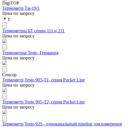
DigiTOP
Термометр Тм-19/1
Цена по запросу
Т
Термометры БТ серии 111 и 211
Цена по запросу
Термометры Testo, Германия
Цена по запросу
Сенсор
Термометр Testo 905-T1, серия Pocket Line
Цена по запросу
Термометр Testo 905-T2, серия Pocket Line
Цена по запросу
Термометр Testo 925 - одноканальный прибор для измерения