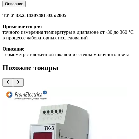
Описание
ТУ У 33.2-14307481-035:2005
Применяется для
точного измерения температуры в диапазоне от -30 до 360 °С
в процессе лабораторных исследований
Описание
Термометр с вложенной шкалой из стекла молочного цвета.
Похожие товары