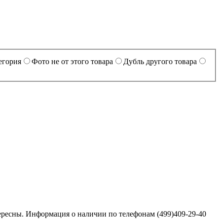
егория
Фото не от этого товара
Дубль другого товара
тересны. Информация о наличии по телефонам (499)409-29-40