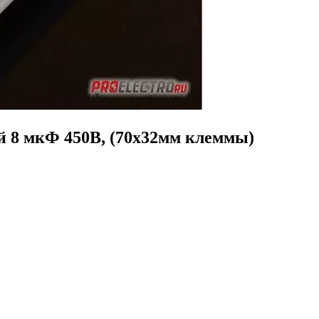
ой 8 мкФ 450В, (70х32мм клеммы)