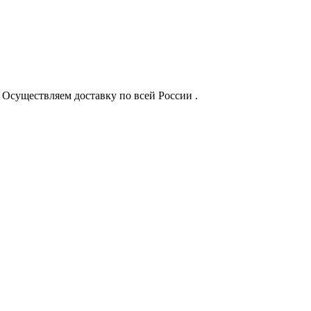
. Осуществляем доставку по всей России .