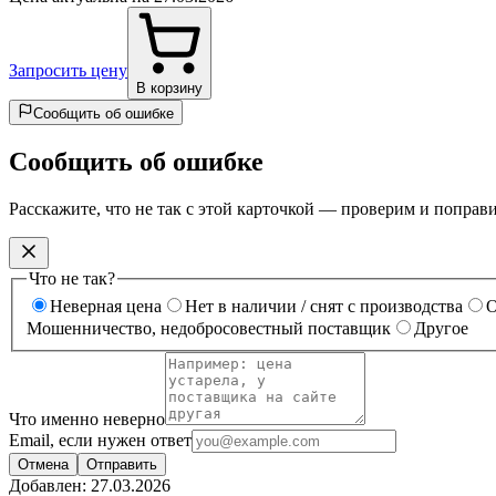
Запросить цену
В корзину
Сообщить об ошибке
Сообщить об ошибке
Расскажите, что не так с этой карточкой — проверим и поправ
Что не так?
Неверная цена
Нет в наличии / снят с производства
О
Мошенничество, недобросовестный поставщик
Другое
Что именно неверно
Email, если нужен ответ
Отмена
Отправить
Добавлен:
27.03.2026