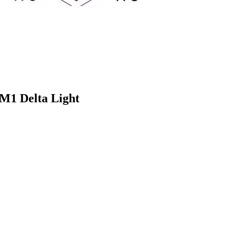
1 Delta Light