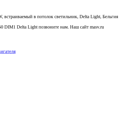
встраиваемый в потолок светильник, Delta Light, Бельгия
IM1 Delta Light позвоните нам. Наш сайт masv.ru
вигателя