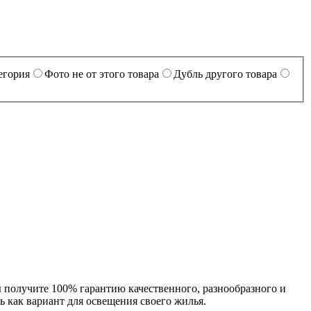
егория
Фото не от этого товара
Дубль другого товара
 получите 100% гарантию качественного, разнообразного и
ь как вариант для освещения своего жилья.