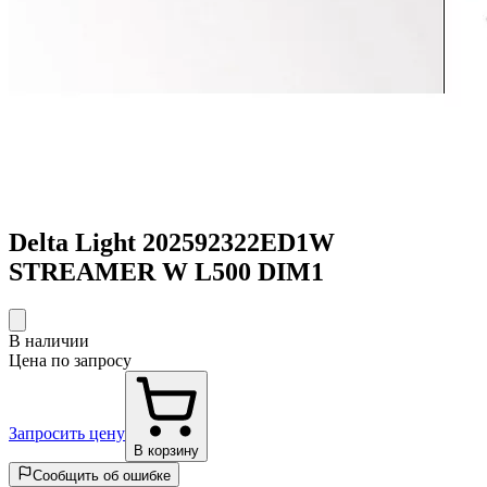
Delta Light 202592322ED1W
STREAMER W L500 DIM1
В наличии
Цена по запросу
Запросить цену
В корзину
Сообщить об ошибке