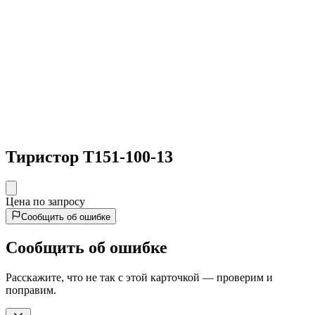
Тиристор Т151-100-13
Цена по запросу
Сообщить об ошибке
Сообщить об ошибке
Расскажите, что не так с этой карточкой — проверим и
поправим.