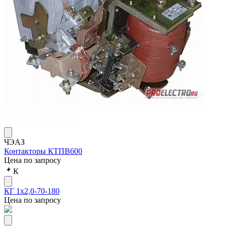
ЧЭАЗ
Контакторы КТПВ600
Цена по запросу
К
КГ 1х2,0-70-180
Цена по запросу