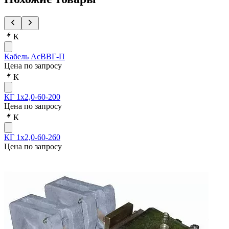
К
Кабель АсВВГ-П
Цена по запросу
К
КГ 1х2,0-60-200
Цена по запросу
К
КГ 1х2,0-60-260
Цена по запросу