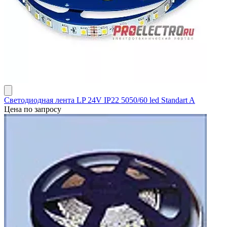
Светодиодная лента LP 24V IP22 5050/60 led Standart A
Цена по запросу