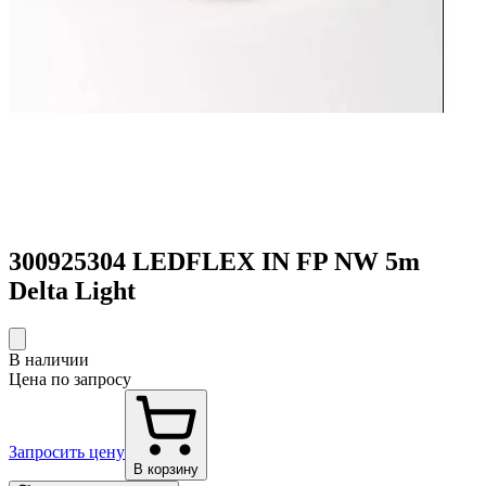
300925304 LEDFLEX IN FP NW 5m
Delta Light
В наличии
Цена по запросу
Запросить цену
В корзину