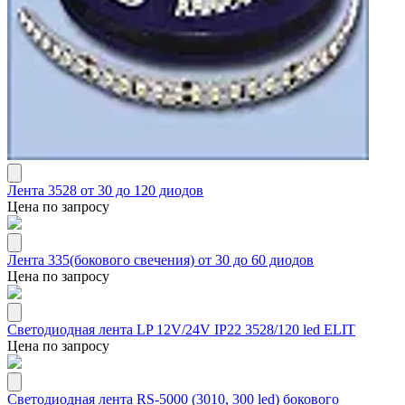
Лента 3528 от 30 до 120 диодов
Цена по запросу
Лента 335(бокового свечения) от 30 до 60 диодов
Цена по запросу
Светодиодная лента LP 12V/24V IP22 3528/120 led ELIT
Цена по запросу
Светодиодная лента RS-5000 (3010, 300 led) бокового