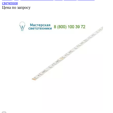
свечения
Цена по запросу