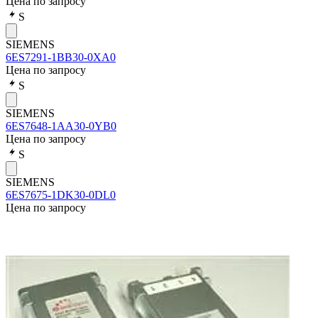
Цена по запросу
S
SIEMENS
6ES7291-1BB30-0XA0
Цена по запросу
S
SIEMENS
6ES7648-1AA30-0YB0
Цена по запросу
S
SIEMENS
6ES7675-1DK30-0DL0
Цена по запросу