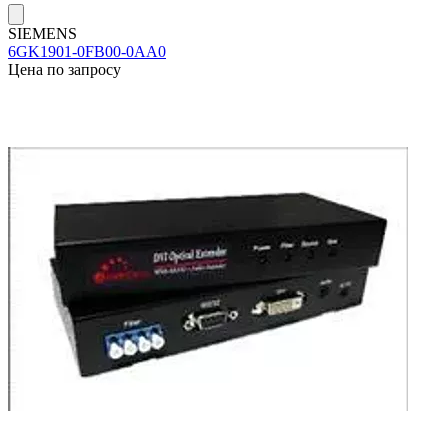
SIEMENS
6GK1901-0FB00-0AA0
Цена по запросу