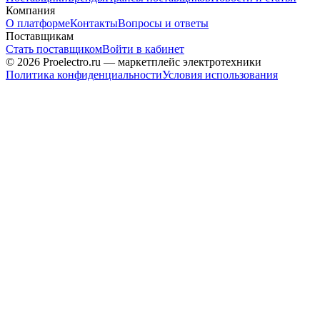
Компания
О платформе
Контакты
Вопросы и ответы
Поставщикам
Стать поставщиком
Войти в кабинет
© 2026 Proelectro.ru — маркетплейс электротехники
Политика конфиденциальности
Условия использования