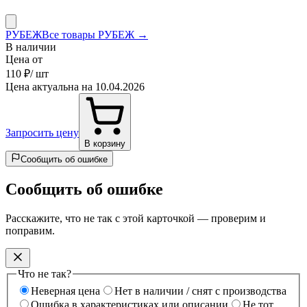
РУБЕЖ
Все товары РУБЕЖ →
В наличии
Цена от
110 ₽
/ шт
Цена актуальна на 10.04.2026
Запросить цену
В корзину
Сообщить об ошибке
Сообщить об ошибке
Расскажите, что не так с этой карточкой — проверим и
поправим.
Что не так?
Неверная цена
Нет в наличии / снят с производства
Ошибка в характеристиках или описании
Не тот