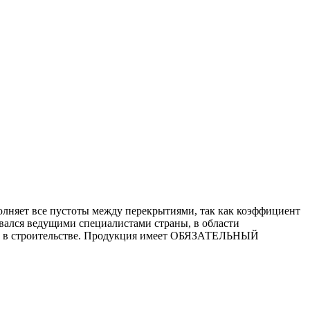
олняет все пустоты между перекрытиями, так как коэффициент
ался ведущими специалистами страны, в области
ой в строительстве. Продукция имеет ОБЯЗАТЕЛЬНЫЙ