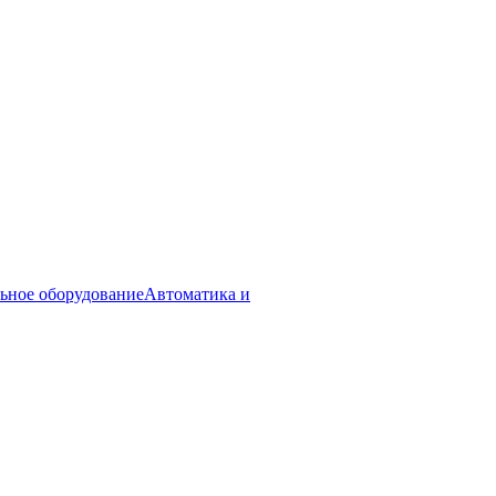
ьное оборудование
Автоматика и