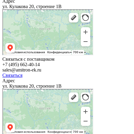
Адрес
ул. Кулакова 20, строение 1В
Связаться с поставщиком
+7 (495) 662-40-14
sales@amitron-ek.ru
Связаться
Адрес
ул. Кулакова 20, строение 1В