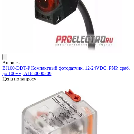
Autonics
BJ100-DDT-P Компактный фотодатчик, 12-24VDC, PNP, сраб.
до 100мм, A1650000209
Цена по запросу