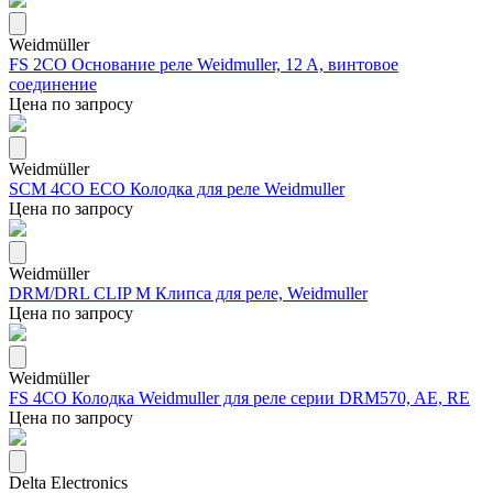
Weidmüller
FS 2CO Основание реле Weidmuller, 12 A, винтовое
соединение
Цена по запросу
Weidmüller
SCM 4CO ECO Колодка для реле Weidmuller
Цена по запросу
Weidmüller
DRM/DRL CLIP M Клипса для реле, Weidmuller
Цена по запросу
Weidmüller
FS 4CO Колодка Weidmuller для реле серии DRM570, AE, RE
Цена по запросу
Delta Electronics