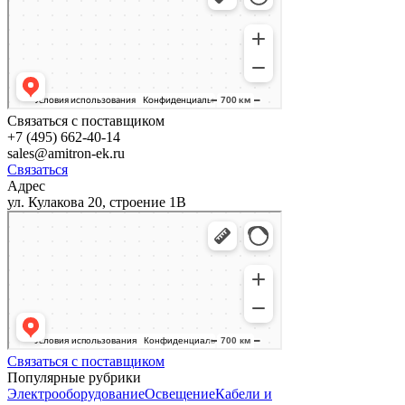
Связаться с поставщиком
+7 (495) 662-40-14
sales@amitron-ek.ru
Связаться
Адрес
ул. Кулакова 20, строение 1В
Связаться с поставщиком
Популярные рубрики
Электрооборудование
Освещение
Кабели и